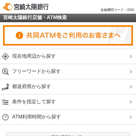
金融機関コード：0591
宮崎太陽銀行店舗・ATM検索
現在地周辺から探す
フリーワードから探す
都道府県から探す
条件を指定して探す
ATM利用時間から探す