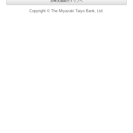
宮崎太陽銀行トップへ
Copyright © The Miyazaki Taiyo Bank, Ltd.