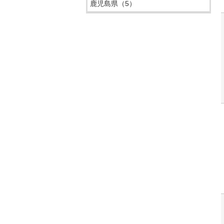
鹿児島県
（5）