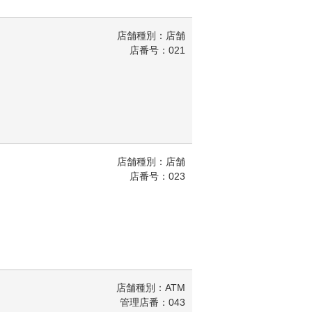
店舗種別：店舗
店番号：021
店舗種別：店舗
店番号：023
店舗種別：ATM
管理店番：043