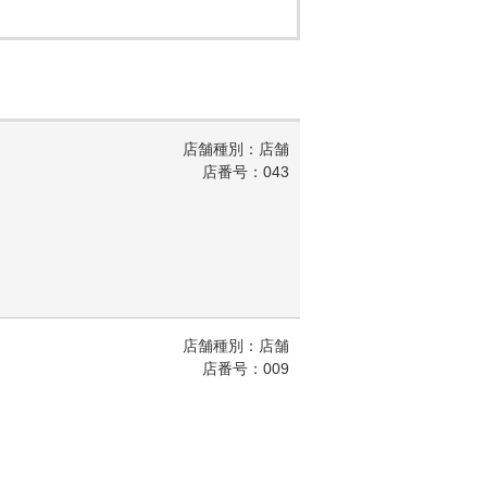
店舗種別：店舗
店番号：043
店舗種別：店舗
店番号：009