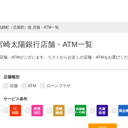
高鍋町（児湯郡）他 店舗・ATM一覧
崎太陽銀行店舗・ATM一覧
店舗・ATMがございます。リストからお近くの店舗・ATMをお選びく
店舗種別
店舗
ATM
ローンプラザ
サービス条件