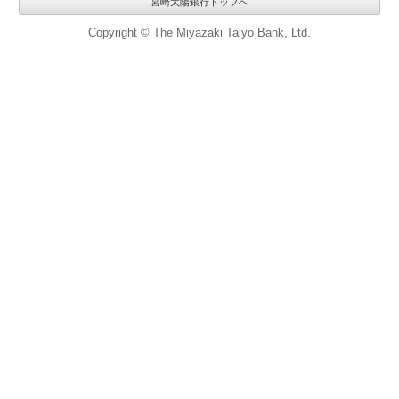
宮崎太陽銀行トップへ
Copyright © The Miyazaki Taiyo Bank, Ltd.