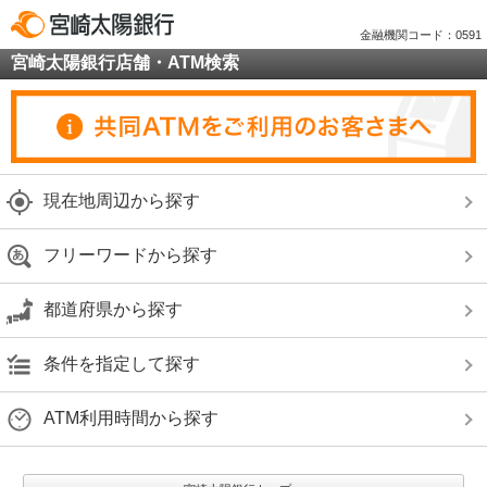
金融機関コード：0591
宮崎太陽銀行店舗・ATM検索
現在地周辺から探す
フリーワードから探す
都道府県から探す
条件を指定して探す
ATM利用時間から探す