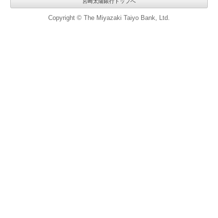
宮崎太陽銀行トップへ
Copyright © The Miyazaki Taiyo Bank, Ltd.