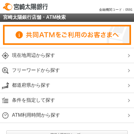
金融機関コード：0591
宮崎太陽銀行店舗・ATM検索
現在地周辺から探す
フリーワードから探す
都道府県から探す
条件を指定して探す
ATM利用時間から探す