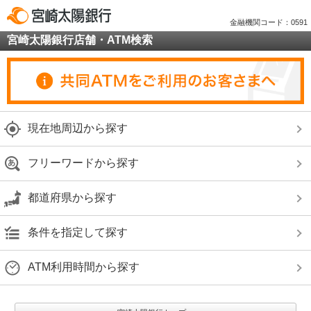
金融機関コード：0591
宮崎太陽銀行店舗・ATM検索
現在地周辺から探す
フリーワードから探す
都道府県から探す
条件を指定して探す
ATM利用時間から探す