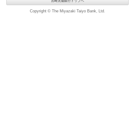
宮崎太陽銀行トップへ
Copyright © The Miyazaki Taiyo Bank, Ltd.