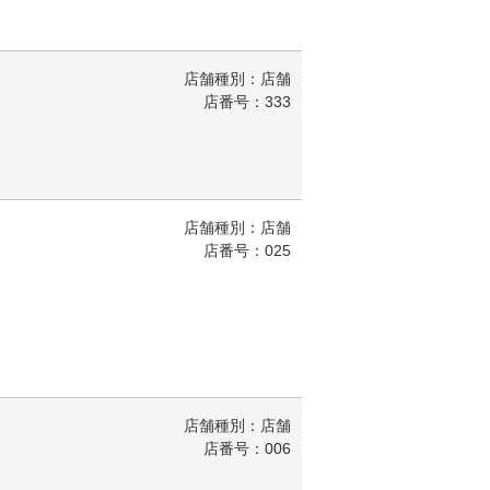
店舗種別：店舗
店番号：333
店舗種別：店舗
店番号：025
店舗種別：店舗
店番号：006