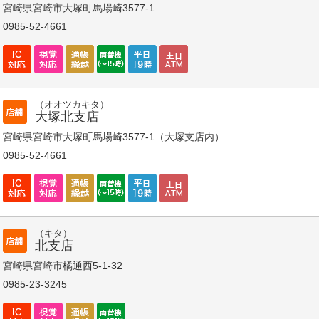
宮崎県宮崎市大塚町馬場崎3577-1
0985-52-4661
（オオツカキタ）
大塚北支店
宮崎県宮崎市大塚町馬場崎3577-1（大塚支店内）
0985-52-4661
（キタ）
北支店
宮崎県宮崎市橘通西5-1-32
0985-23-3245