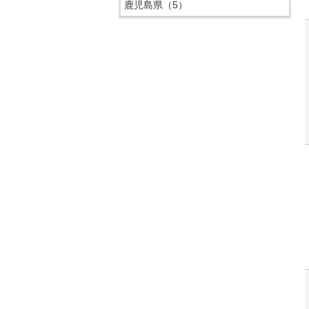
鹿児島県
（5）