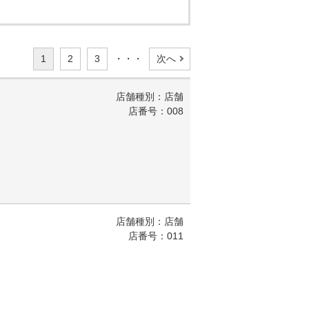
1
2
3
・・・
次へ
店舗種別：店舗
店番号：008
店舗種別：店舗
店番号：011