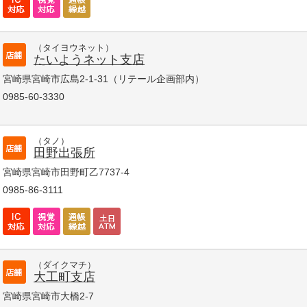
（タイヨウネット）
たいようネット支店
宮崎県宮崎市広島2-1-31（リテール企画部内）
0985-60-3330
（タノ）
田野出張所
宮崎県宮崎市田野町乙7737-4
0985-86-3111
（ダイクマチ）
大工町支店
宮崎県宮崎市大橋2-7