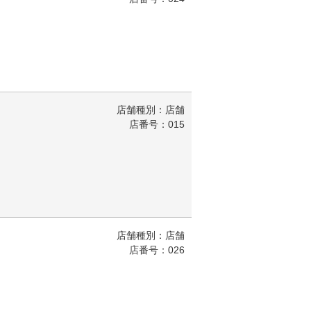
店舗種別：店舗
店番号：015
店舗種別：店舗
店番号：026