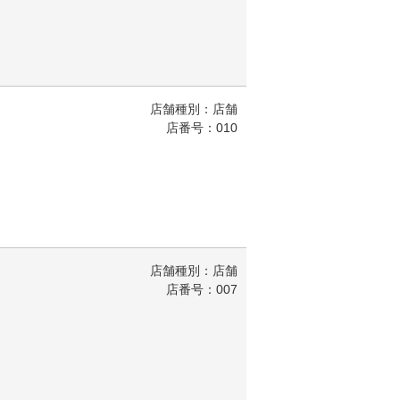
店舗種別：店舗
店番号：010
店舗種別：店舗
店番号：007