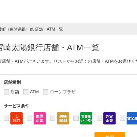
綾町（東諸県郡）他 店舗・ATM一覧
崎太陽銀行店舗・ATM一覧
行店舗・ATMがございます。リストからお近くの店舗・ATMをお選びく
店舗種別
店舗
ATM
ローンプラザ
サービス条件