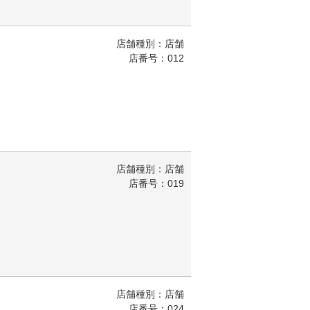
店舗種別：店舗
店番号：012
店舗種別：店舗
店番号：019
店舗種別：店舗
店番号：024