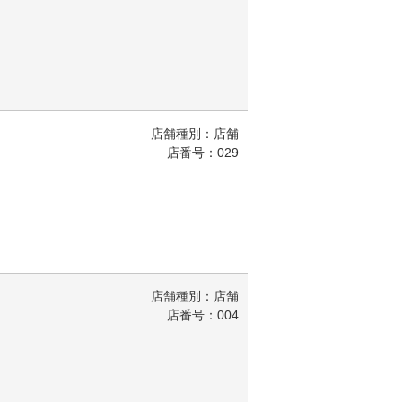
店舗種別：店舗
店番号：029
店舗種別：店舗
店番号：004