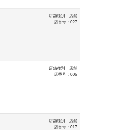
店舗種別：店舗
店番号：027
店舗種別：店舗
店番号：005
店舗種別：店舗
店番号：017