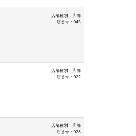
店舗種別：店舗
店番号：046
店舗種別：店舗
店番号：022
店舗種別：店舗
店番号：023