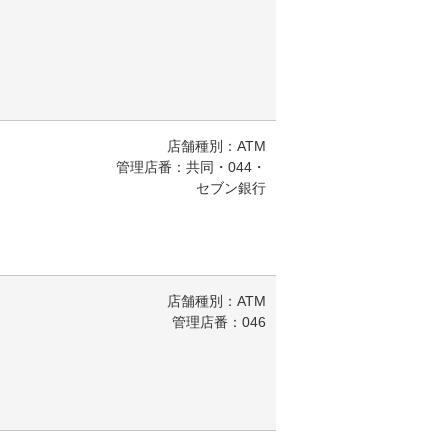
店舗種別：ATM
管理店番：共同・044・
セブン銀行
店舗種別：ATM
管理店番：046