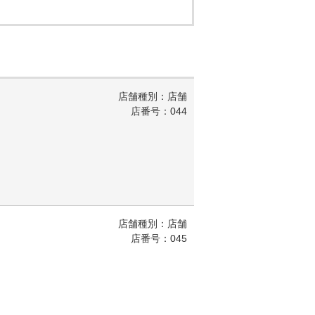
店舗種別：店舗
店番号：044
店舗種別：店舗
店番号：045