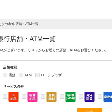
えびの市他 店舗・ATM一覧
行店舗・ATM一覧
TMがございます。リストからお近くの店舗・ATMをお選びください。
店舗種別
店舗
ATM
ローンプラザ
サービス条件