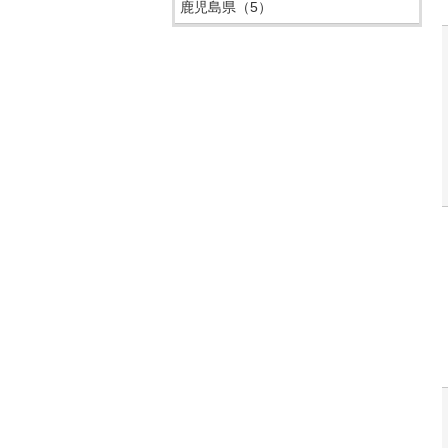
鹿児島県
（5）