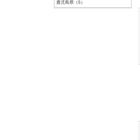
鹿児島県
（5）