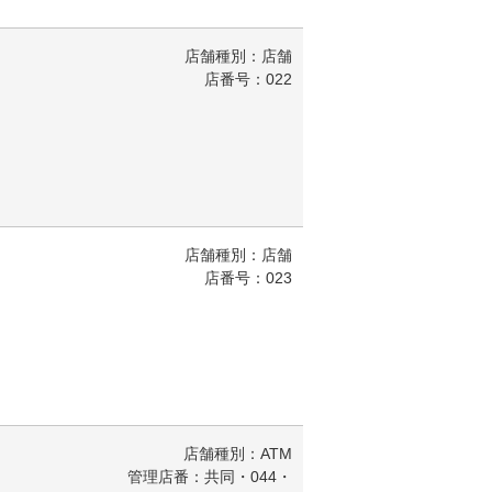
店舗種別：店舗
店番号：022
店舗種別：店舗
店番号：023
店舗種別：ATM
管理店番：共同・044・