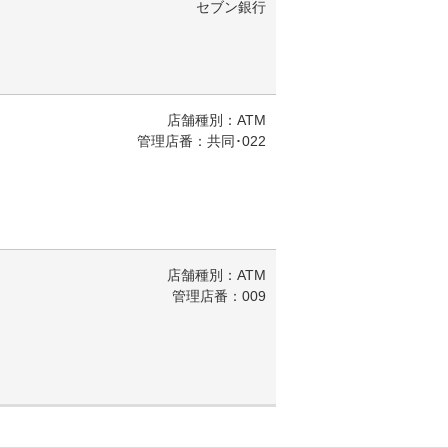
セブン銀行
店舗種別：ATM
管理店番：共同･022
店舗種別：ATM
管理店番：009