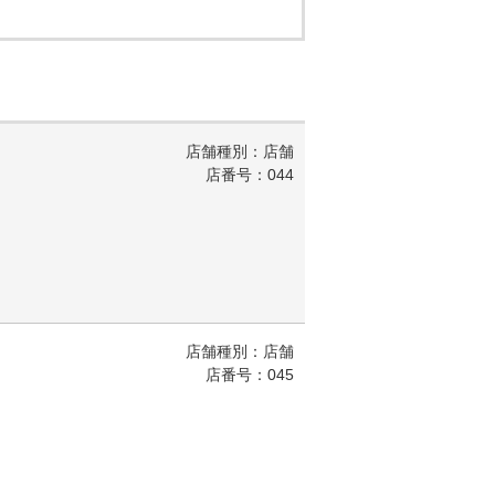
店舗種別：店舗
店番号：044
店舗種別：店舗
店番号：045