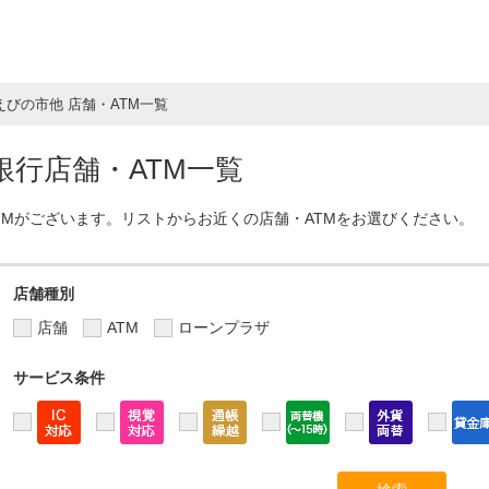
えびの市他 店舗・ATM一覧
行店舗・ATM一覧
TMがございます。リストからお近くの店舗・ATMをお選びください。
店舗種別
店舗
ATM
ローンプラザ
サービス条件