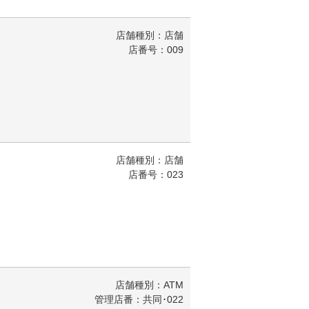
店舗種別：店舗
店番号：009
店舗種別：店舗
店番号：023
店舗種別：ATM
管理店番：共同･022