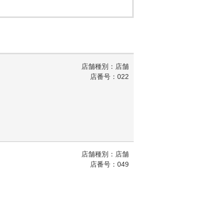
店舗種別：店舗
店番号：022
店舗種別：店舗
店番号：049