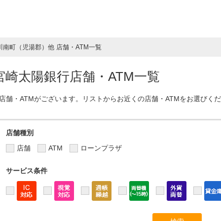
川南町（児湯郡）他 店舗・ATM一覧
崎太陽銀行店舗・ATM一覧
店舗・ATMがございます。リストからお近くの店舗・ATMをお選びく
店舗種別
店舗
ATM
ローンプラザ
サービス条件