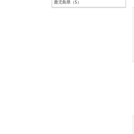
鹿児島県
（5）