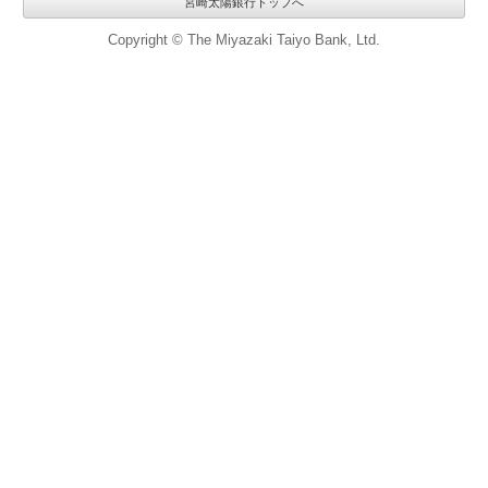
宮崎太陽銀行トップへ
Copyright © The Miyazaki Taiyo Bank, Ltd.