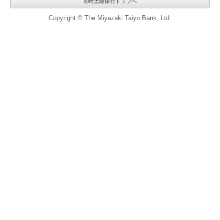
宮崎太陽銀行トップへ
Copyright © The Miyazaki Taiyo Bank, Ltd.