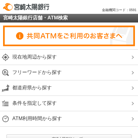
金融機関コード：0591
宮崎太陽銀行店舗・ATM検索
現在地周辺から探す
フリーワードから探す
都道府県から探す
条件を指定して探す
ATM利用時間から探す