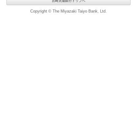
宮崎太陽銀行トップへ
Copyright © The Miyazaki Taiyo Bank, Ltd.