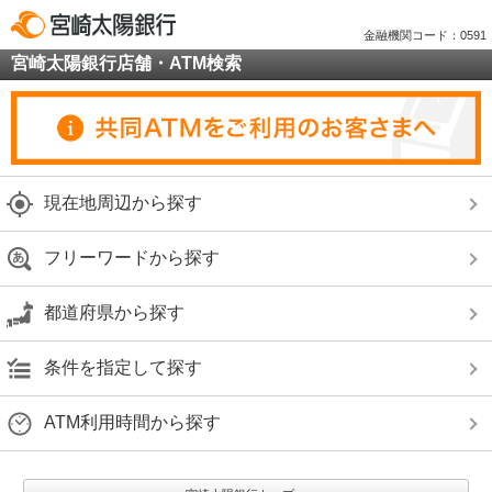
金融機関コード：0591
宮崎太陽銀行店舗・ATM検索
現在地周辺から探す
フリーワードから探す
都道府県から探す
条件を指定して探す
ATM利用時間から探す