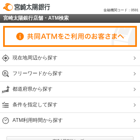
金融機関コード：0591
宮崎太陽銀行店舗・ATM検索
現在地周辺から探す
フリーワードから探す
都道府県から探す
条件を指定して探す
ATM利用時間から探す