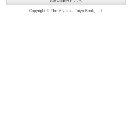
宮崎太陽銀行トップへ
Copyright © The Miyazaki Taiyo Bank, Ltd.