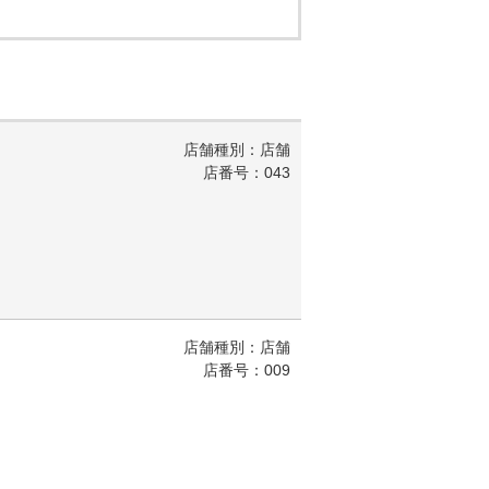
店舗種別：店舗
店番号：043
店舗種別：店舗
店番号：009