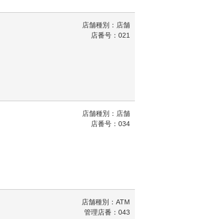
店舗種別：店舗
店番号：021
店舗種別：店舗
店番号：034
店舗種別：ATM
管理店番：043