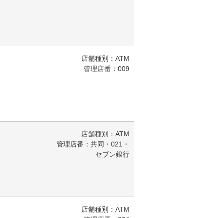
店舗種別：ATM
管理店番：009
店舗種別：ATM
管理店番：共同・021・
セブン銀行
店舗種別：ATM