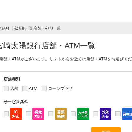
高鍋町（児湯郡）他 店舗・ATM一覧
崎太陽銀行店舗・ATM一覧
店舗・ATMがございます。リストからお近くの店舗・ATMをお選びく
店舗種別
店舗
ATM
ローンプラザ
サービス条件