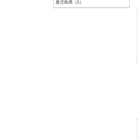
鹿児島県
（5）