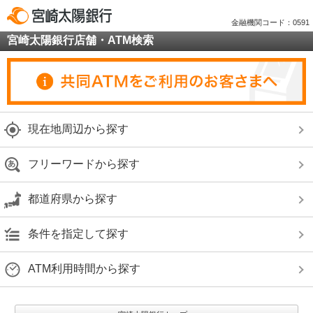
金融機関コード：0591
宮崎太陽銀行店舗・ATM検索
現在地周辺から探す
フリーワードから探す
都道府県から探す
条件を指定して探す
ATM利用時間から探す