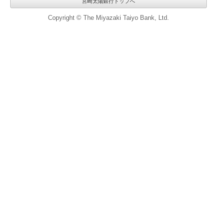
宮崎太陽銀行トップへ
Copyright © The Miyazaki Taiyo Bank, Ltd.