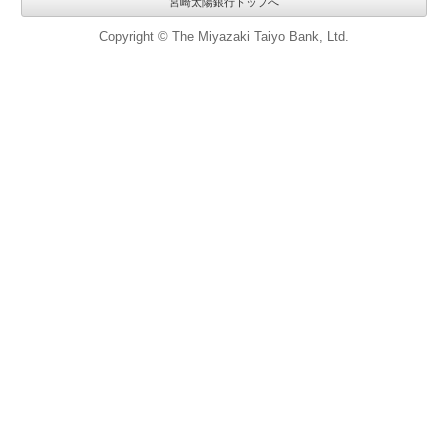
宮崎太陽銀行トップへ
Copyright © The Miyazaki Taiyo Bank, Ltd.