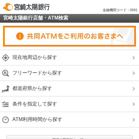
金融機関コード：0591
宮崎太陽銀行店舗・ATM検索
現在地周辺から探す
フリーワードから探す
都道府県から探す
条件を指定して探す
ATM利用時間から探す