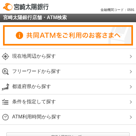
金融機関コード：0591
宮崎太陽銀行店舗・ATM検索
現在地周辺から探す
フリーワードから探す
都道府県から探す
条件を指定して探す
ATM利用時間から探す