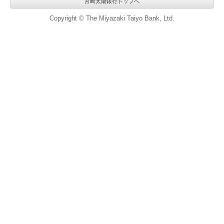
宮崎太陽銀行トップへ
Copyright © The Miyazaki Taiyo Bank, Ltd.