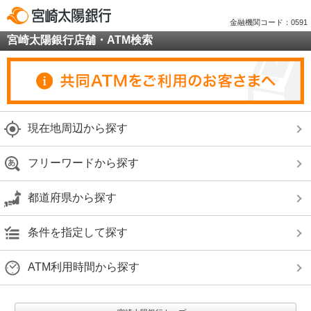
金融機関コード：0591
宮崎太陽銀行店舗・ATM検索
現在地周辺から探す
フリーワードから探す
都道府県から探す
条件を指定して探す
ATM利用時間から探す