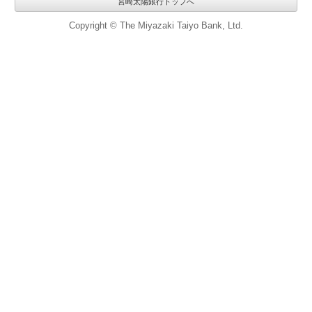
宮崎太陽銀行トップへ
Copyright © The Miyazaki Taiyo Bank, Ltd.