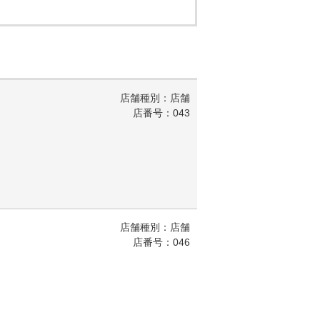
店舗種別：店舗
店番号：043
店舗種別：店舗
店番号：046