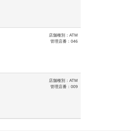
店舗種別：ATM
管理店番：046
店舗種別：ATM
管理店番：009