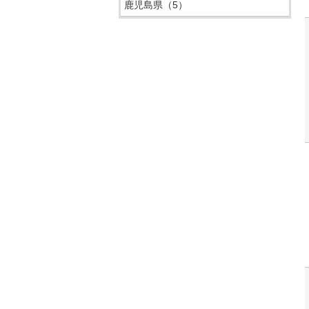
鹿児島県
（5）