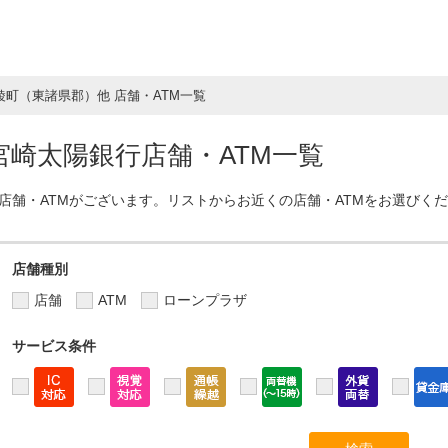
綾町（東諸県郡）他 店舗・ATM一覧
崎太陽銀行店舗・ATM一覧
店舗・ATMがございます。リストからお近くの店舗・ATMをお選びく
店舗種別
店舗
ATM
ローンプラザ
サービス条件