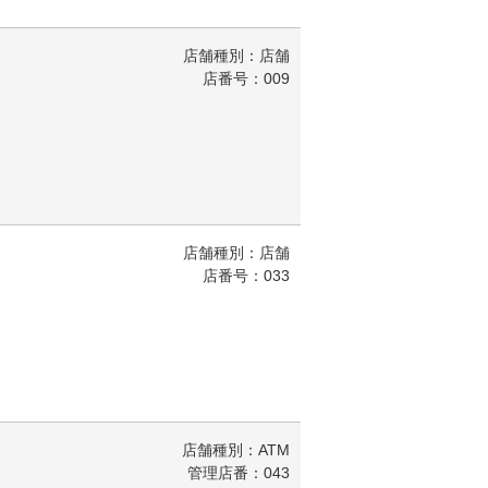
店舗種別：店舗
店番号：009
店舗種別：店舗
店番号：033
店舗種別：ATM
管理店番：043