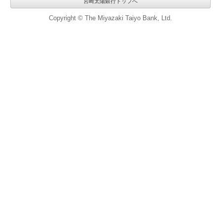
宮崎太陽銀行トップへ
Copyright © The Miyazaki Taiyo Bank, Ltd.