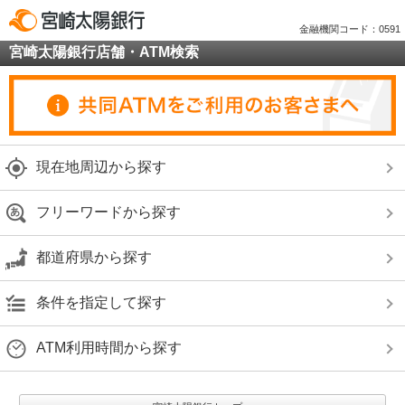
金融機関コード：0591
宮崎太陽銀行店舗・ATM検索
現在地周辺から探す
フリーワードから探す
都道府県から探す
条件を指定して探す
ATM利用時間から探す