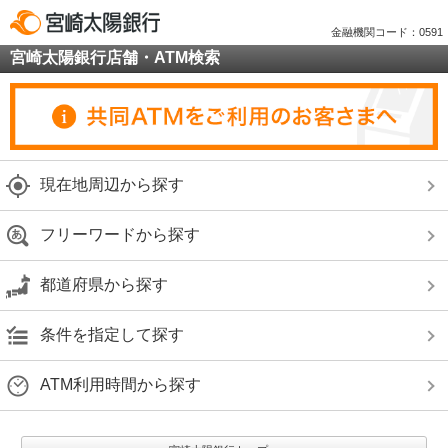
金融機関コード：0591
宮崎太陽銀行店舗・ATM検索
現在地周辺から探す
フリーワードから探す
都道府県から探す
条件を指定して探す
ATM利用時間から探す