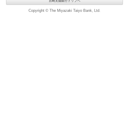
宮崎太陽銀行トップへ
Copyright © The Miyazaki Taiyo Bank, Ltd.