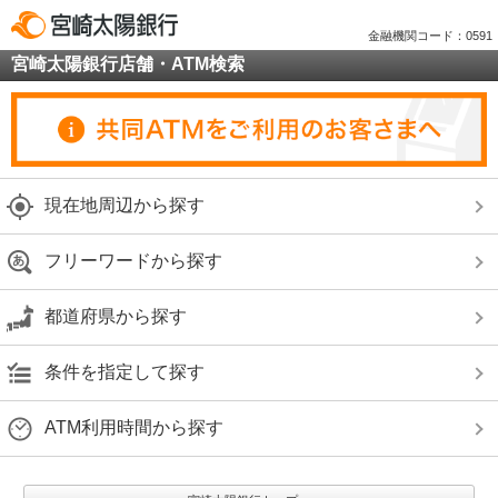
金融機関コード：0591
宮崎太陽銀行店舗・ATM検索
現在地周辺から探す
フリーワードから探す
都道府県から探す
条件を指定して探す
ATM利用時間から探す