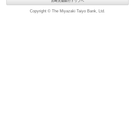
宮崎太陽銀行トップへ
Copyright © The Miyazaki Taiyo Bank, Ltd.