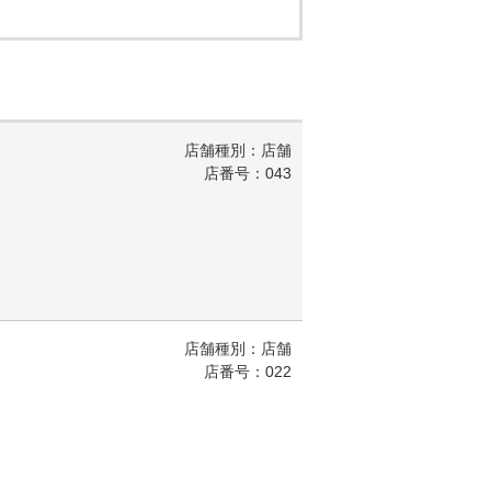
店舗種別：店舗
店番号：043
店舗種別：店舗
店番号：022