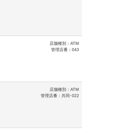
店舗種別：ATM
管理店番：043
店舗種別：ATM
管理店番：共同･022