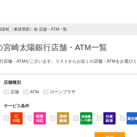
国富町（東諸県郡）他 店舗・ATM一覧
宮崎太陽銀行店舗・ATM一覧
行店舗・ATMがございます。リストからお近くの店舗・ATMをお選び
店舗種別
店舗
ATM
ローンプラザ
サービス条件