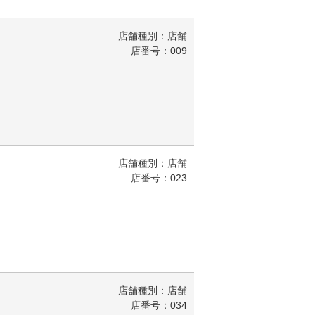
店舗種別：店舗
店番号：009
店舗種別：店舗
店番号：023
店舗種別：店舗
店番号：034