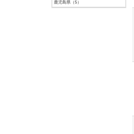
鹿児島県
（5）