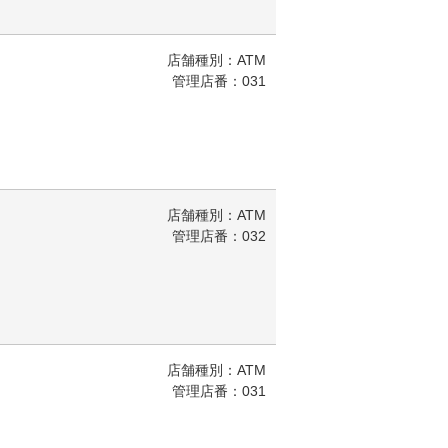
店舗種別：ATM
管理店番：031
店舗種別：ATM
管理店番：032
店舗種別：ATM
管理店番：031