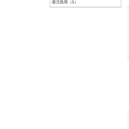
鹿児島県
（5）