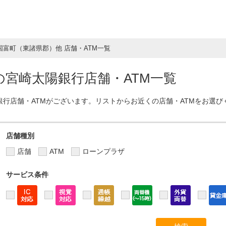
国富町（東諸県郡）他 店舗・ATM一覧
宮崎太陽銀行店舗・ATM一覧
銀行店舗・ATMがございます。リストからお近くの店舗・ATMをお選び
店舗種別
店舗
ATM
ローンプラザ
サービス条件