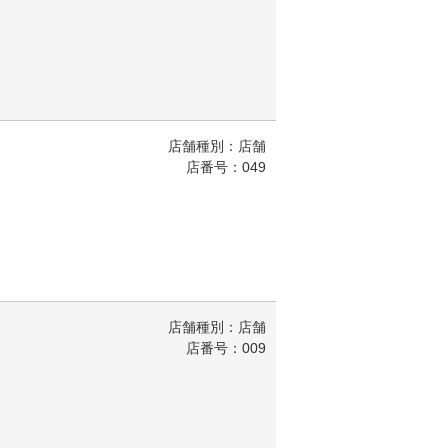
店舗種別：店舗
店番号：049
店舗種別：店舗
店番号：009