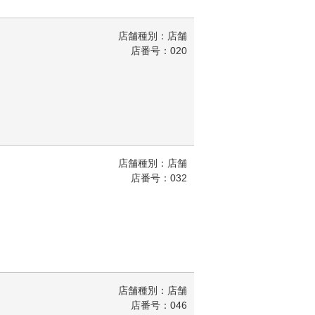
店舗種別：店舗
店番号：020
店舗種別：店舗
店番号：032
店舗種別：店舗
店番号：046