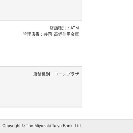
店舗種別：ATM
管理店番：共同･高鍋信用金庫
店舗種別：ローンプラザ
Copyright © The Miyazaki Taiyo Bank, Ltd.