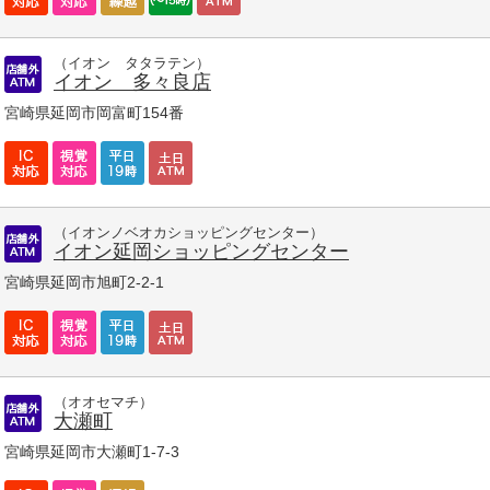
（イオン タタラテン）
イオン 多々良店
宮崎県延岡市岡富町154番
（イオンノベオカショッピングセンター）
イオン延岡ショッピングセンター
宮崎県延岡市旭町2-2-1
（オオセマチ）
大瀬町
宮崎県延岡市大瀬町1-7-3