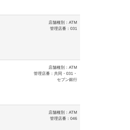
店舗種別：ATM
管理店番：031
店舗種別：ATM
管理店番：共同・031・
セブン銀行
店舗種別：ATM
管理店番：046