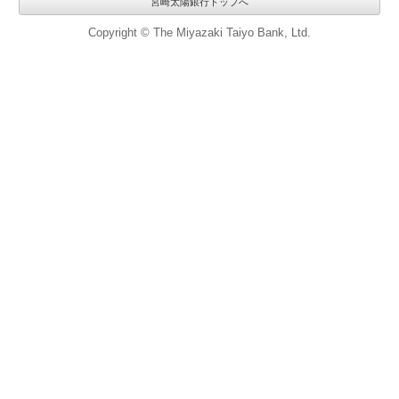
宮崎太陽銀行トップへ
Copyright © The Miyazaki Taiyo Bank, Ltd.