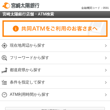
金融機関コード：0591
宮崎太陽銀行店舗・ATM検索
現在地周辺から探す
フリーワードから探す
都道府県から探す
条件を指定して探す
ATM利用時間から探す