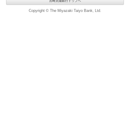
宮崎太陽銀行トップへ
Copyright © The Miyazaki Taiyo Bank, Ltd.