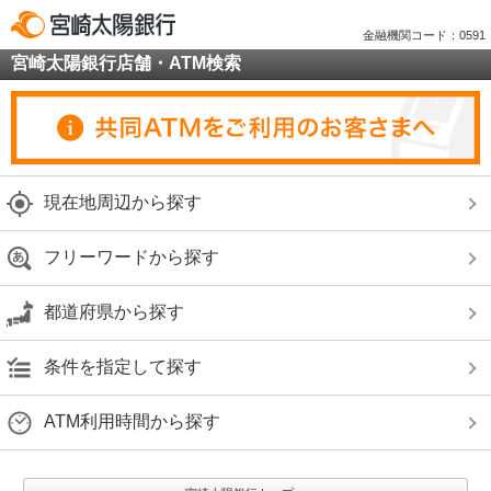
金融機関コード：0591
宮崎太陽銀行店舗・ATM検索
現在地周辺から探す
フリーワードから探す
都道府県から探す
条件を指定して探す
ATM利用時間から探す