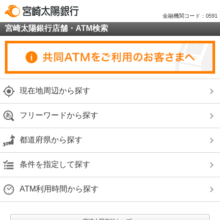
金融機関コード：0591
宮崎太陽銀行店舗・ATM検索
現在地周辺から探す
フリーワードから探す
都道府県から探す
条件を指定して探す
ATM利用時間から探す