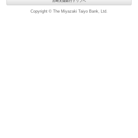
宮崎太陽銀行トップへ
Copyright © The Miyazaki Taiyo Bank, Ltd.