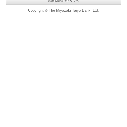
宮崎太陽銀行トップへ
Copyright © The Miyazaki Taiyo Bank, Ltd.