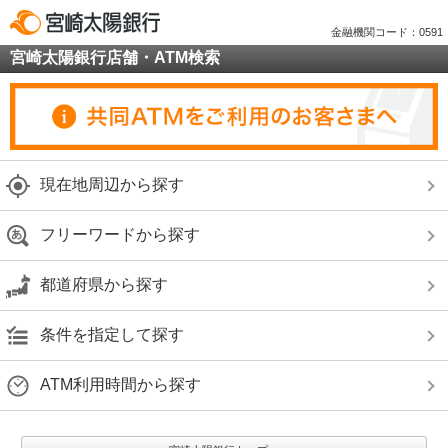
金融機関コード：0591
宮崎太陽銀行店舗・ATM検索
現在地周辺から探す
フリーワードから探す
都道府県から探す
条件を指定して探す
ATM利用時間から探す