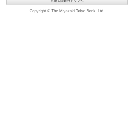
宮崎太陽銀行トップへ
Copyright © The Miyazaki Taiyo Bank, Ltd.