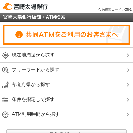
金融機関コード：0591
宮崎太陽銀行店舗・ATM検索
現在地周辺から探す
フリーワードから探す
都道府県から探す
条件を指定して探す
ATM利用時間から探す