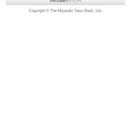
宮崎太陽銀行トップへ
Copyright © The Miyazaki Taiyo Bank, Ltd.