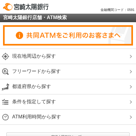
金融機関コード：0591
宮崎太陽銀行店舗・ATM検索
現在地周辺から探す
フリーワードから探す
都道府県から探す
条件を指定して探す
ATM利用時間から探す