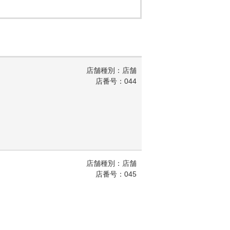
店舗種別：店舗
店番号：044
店舗種別：店舗
店番号：045