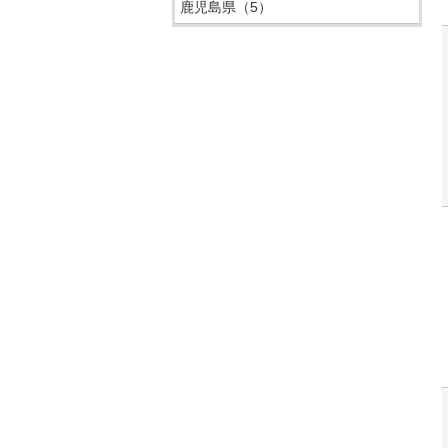
鹿児島県
（5）