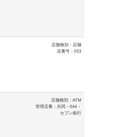
店舗種別：店舗
店番号：033
店舗種別：ATM
管理店番：共同・044・
セブン銀行