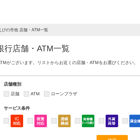
えびの市他 店舗・ATM一覧
行店舗・ATM一覧
ATMがございます。リストからお近くの店舗・ATMをお選びください。
店舗種別
店舗
ATM
ローンプラザ
サービス条件