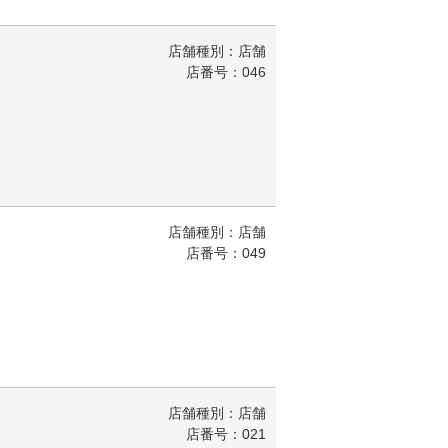
店舗種別：店舗
店番号：046
店舗種別：店舗
店番号：049
店舗種別：店舗
店番号：021