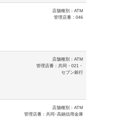
店舗種別：ATM
管理店番：046
店舗種別：ATM
管理店番：共同・021・
セブン銀行
店舗種別：ATM
管理店番：共同･高鍋信用金庫