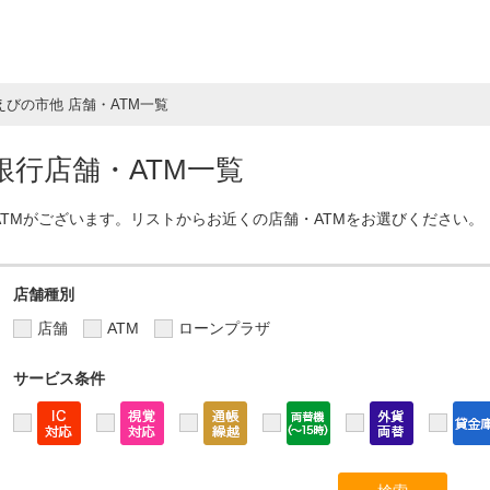
えびの市他 店舗・ATM一覧
行店舗・ATM一覧
ATMがございます。リストからお近くの店舗・ATMをお選びください。
店舗種別
店舗
ATM
ローンプラザ
サービス条件