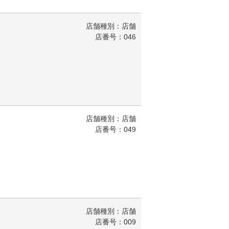
店舗種別：店舗
店番号：046
店舗種別：店舗
店番号：049
店舗種別：店舗
店番号：009