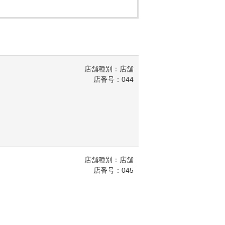
店舗種別：店舗
店番号：044
店舗種別：店舗
店番号：045