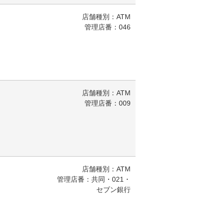
店舗種別：ATM
管理店番：046
店舗種別：ATM
管理店番：009
店舗種別：ATM
管理店番：共同・021・
セブン銀行