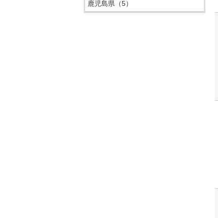
鹿児島県
（5）