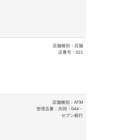
店舗種別：店舗
店番号：021
店舗種別：ATM
管理店番：共同・044・
セブン銀行