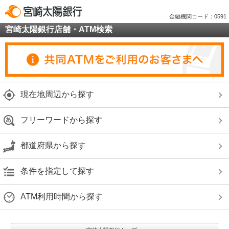
金融機関コード：0591
宮崎太陽銀行店舗・ATM検索
現在地周辺から探す
フリーワードから探す
都道府県から探す
条件を指定して探す
ATM利用時間から探す