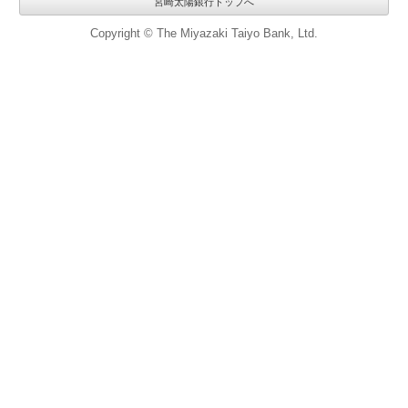
宮崎太陽銀行トップへ
Copyright © The Miyazaki Taiyo Bank, Ltd.