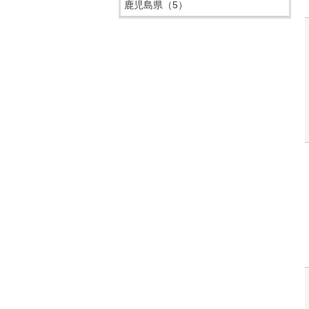
鹿児島県
（5）