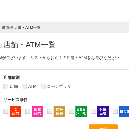
西都市他 店舗・ATM一覧
店舗・ATM一覧
TMがございます。リストからお近くの店舗・ATMをお選びください。
店舗種別
店舗
ATM
ローンプラザ
サービス条件