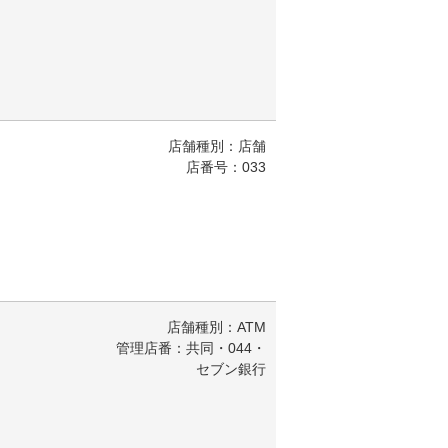
店舗種別：店舗
店番号：033
店舗種別：ATM
管理店番：共同・044・
セブン銀行