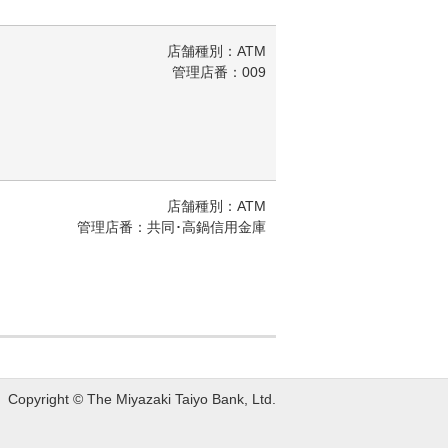
店舗種別：ATM
管理店番：009
店舗種別：ATM
管理店番：共同･高鍋信用金庫
Copyright © The Miyazaki Taiyo Bank, Ltd.