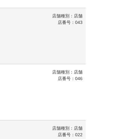
店舗種別：店舗
店番号：043
店舗種別：店舗
店番号：046
店舗種別：店舗
店番号：022