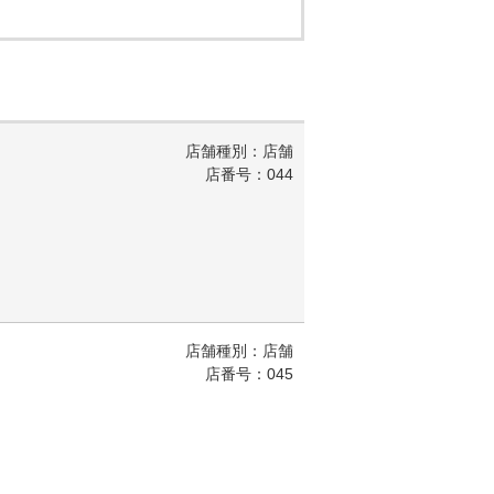
店舗種別：店舗
店番号：044
店舗種別：店舗
店番号：045