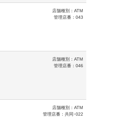
店舗種別：ATM
管理店番：043
店舗種別：ATM
管理店番：046
店舗種別：ATM
管理店番：共同･022