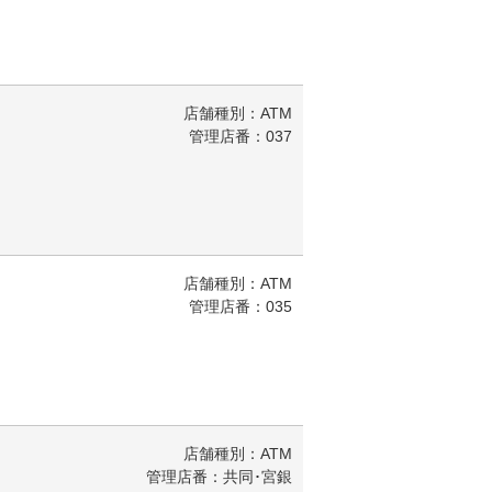
店舗種別：ATM
管理店番：037
店舗種別：ATM
管理店番：035
店舗種別：ATM
管理店番：共同･宮銀