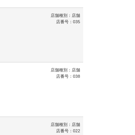
店舗種別：店舗
店番号：035
店舗種別：店舗
店番号：038
店舗種別：店舗
店番号：022