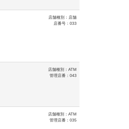
店舗種別：店舗
店番号：033
店舗種別：ATM
管理店番：043
店舗種別：ATM
管理店番：035