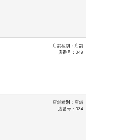
店舗種別：店舗
店番号：049
店舗種別：店舗
店番号：034