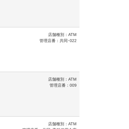
店舗種別：ATM
管理店番：共同･022
店舗種別：ATM
管理店番：009
店舗種別：ATM