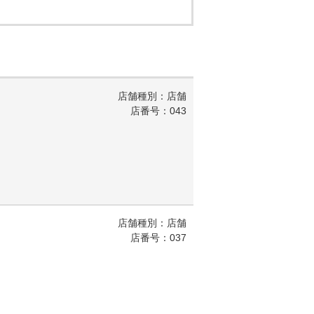
店舗種別：店舗
店番号：043
店舗種別：店舗
店番号：037