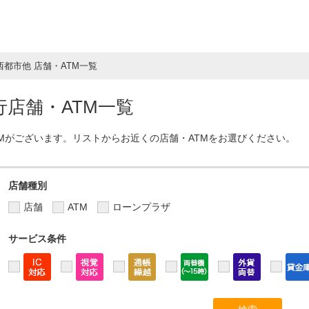
西都市他 店舗・ATM一覧
店舗・ATM一覧
TMがございます。リストからお近くの店舗・ATMをお選びください。
店舗種別
店舗
ATM
ローンプラザ
サービス条件