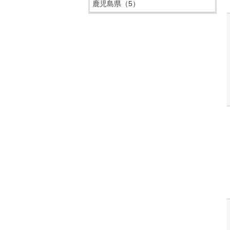
鹿児島県
（5）