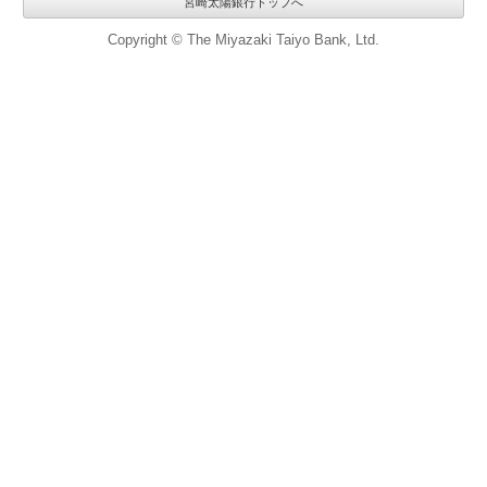
宮崎太陽銀行トップへ
Copyright © The Miyazaki Taiyo Bank, Ltd.