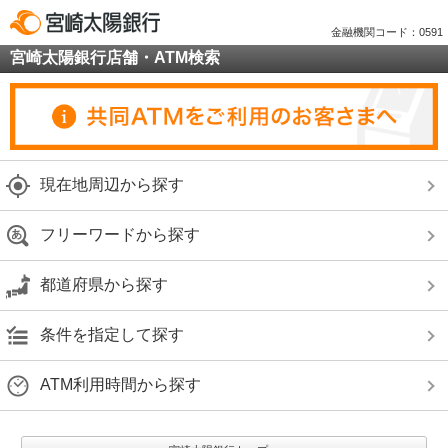
金融機関コード：0591
宮崎太陽銀行店舗・ATM検索
現在地周辺から探す
フリーワードから探す
都道府県から探す
条件を指定して探す
ATM利用時間から探す