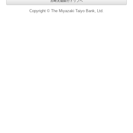
宮崎太陽銀行トップへ
Copyright © The Miyazaki Taiyo Bank, Ltd.