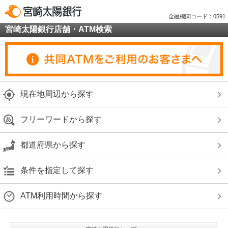
金融機関コード：0591
宮崎太陽銀行店舗・ATM検索
現在地周辺から探す
フリーワードから探す
都道府県から探す
条件を指定して探す
ATM利用時間から探す