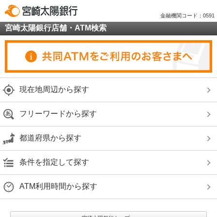
金融機関コード：0591
宮崎太陽銀行店舗・ATM検索
現在地周辺から探す
フリーワードから探す
都道府県から探す
条件を指定して探す
ATM利用時間から探す