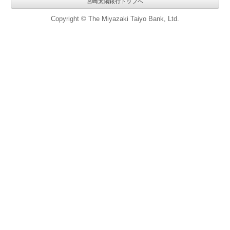
宮崎太陽銀行トップへ
Copyright © The Miyazaki Taiyo Bank, Ltd.