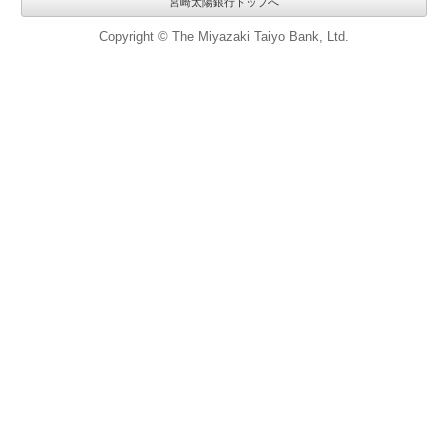
宮崎太陽銀行トップへ
Copyright © The Miyazaki Taiyo Bank, Ltd.