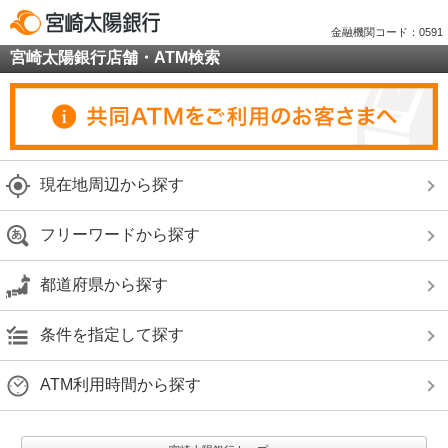
金融機関コード：0591
宮崎太陽銀行店舗・ATM検索
現在地周辺から探す
フリーワードから探す
都道府県から探す
条件を指定して探す
ATM利用時間から探す