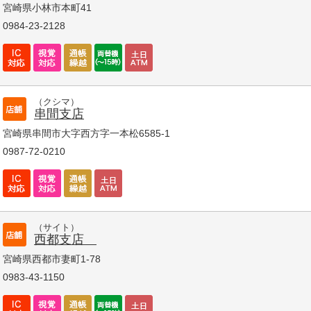
宮崎県小林市本町41
0984-23-2128
（クシマ）
串間支店
宮崎県串間市大字西方字一本松6585-1
0987-72-0210
（サイト）
西都支店
宮崎県西都市妻町1-78
0983-43-1150