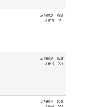
店舗種別：店舗
店番号：049
店舗種別：店舗
店番号：009
店舗種別：店舗
店番号：021