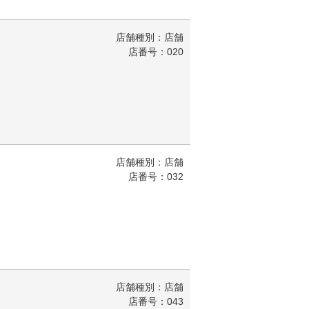
店舗種別：店舗
店番号：020
店舗種別：店舗
店番号：032
店舗種別：店舗
店番号：043