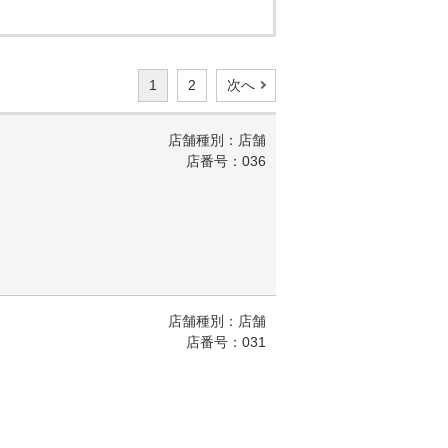
1
2
次へ
店舗種別：店舗
店番号：036
店舗種別：店舗
店番号：031