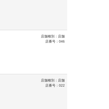
店舗種別：店舗
店番号：046
店舗種別：店舗
店番号：022