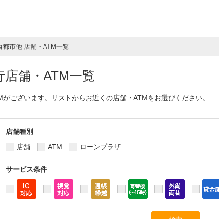
西都市他 店舗・ATM一覧
店舗・ATM一覧
TMがございます。リストからお近くの店舗・ATMをお選びください。
店舗種別
店舗
ATM
ローンプラザ
サービス条件