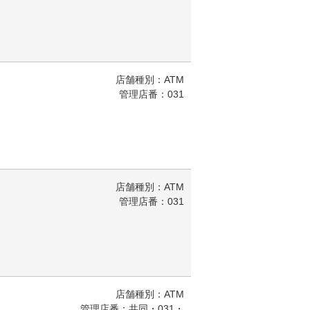
店舗種別：ATM
管理店番：031
店舗種別：ATM
管理店番：031
店舗種別：ATM
管理店番：共同・031・