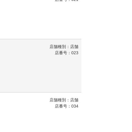
店舗種別：店舗
店番号：023
店舗種別：店舗
店番号：034