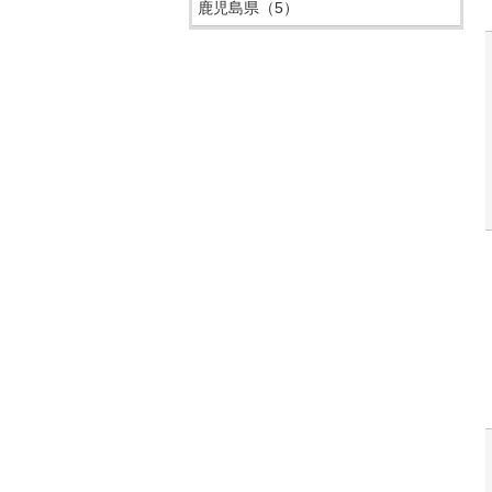
鹿児島県
（5）