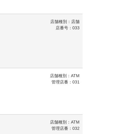
店舗種別：店舗
店番号：033
店舗種別：ATM
管理店番：031
店舗種別：ATM
管理店番：032