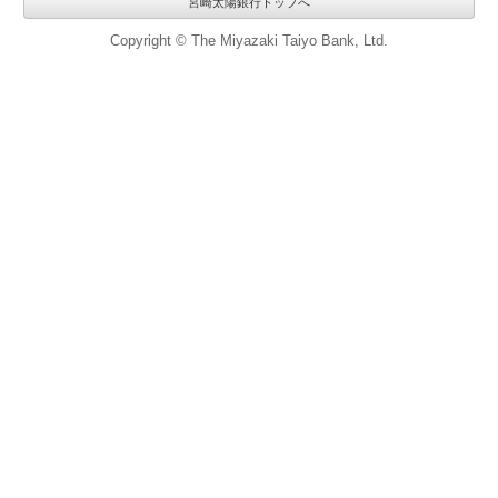
宮崎太陽銀行トップへ
Copyright © The Miyazaki Taiyo Bank, Ltd.