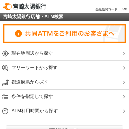
金融機関コード：0591
宮崎太陽銀行店舗・ATM検索
現在地周辺から探す
フリーワードから探す
都道府県から探す
条件を指定して探す
ATM利用時間から探す