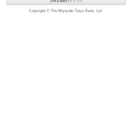
宮崎太陽銀行トップへ
Copyright © The Miyazaki Taiyo Bank, Ltd.