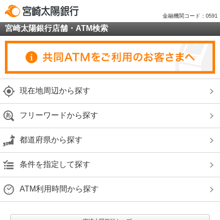
金融機関コード：0591
宮崎太陽銀行店舗・ATM検索
現在地周辺から探す
フリーワードから探す
都道府県から探す
条件を指定して探す
ATM利用時間から探す