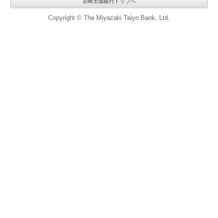
宮崎太陽銀行トップへ
Copyright © The Miyazaki Taiyo Bank, Ltd.