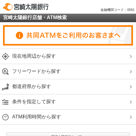
金融機関コード：0591
宮崎太陽銀行店舗・ATM検索
現在地周辺から探す
フリーワードから探す
都道府県から探す
条件を指定して探す
ATM利用時間から探す