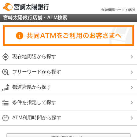
金融機関コード：0591
宮崎太陽銀行店舗・ATM検索
現在地周辺から探す
フリーワードから探す
都道府県から探す
条件を指定して探す
ATM利用時間から探す