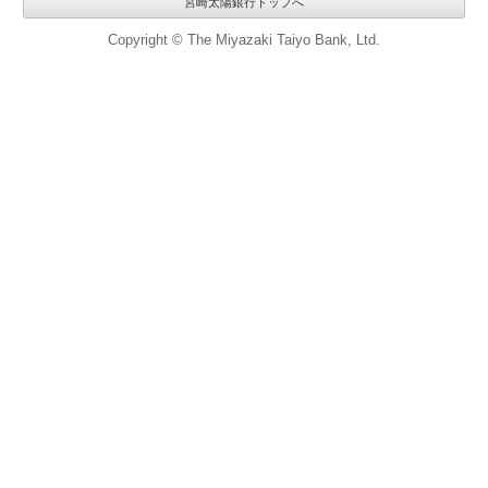
宮崎太陽銀行トップへ
Copyright © The Miyazaki Taiyo Bank, Ltd.