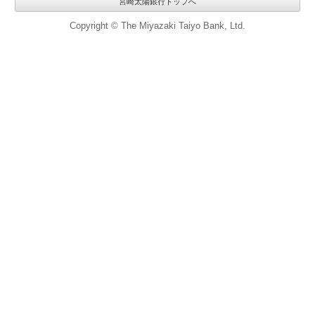
宮崎太陽銀行トップへ
Copyright © The Miyazaki Taiyo Bank, Ltd.