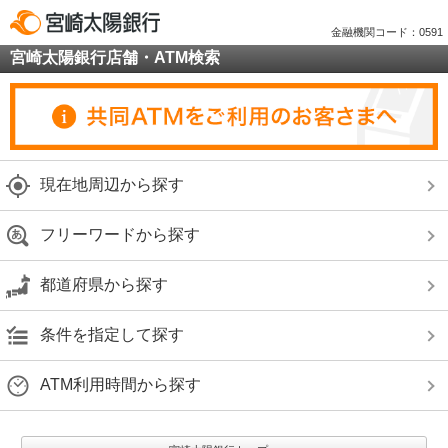
金融機関コード：0591
宮崎太陽銀行店舗・ATM検索
現在地周辺から探す
フリーワードから探す
都道府県から探す
条件を指定して探す
ATM利用時間から探す