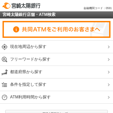
金融機関コード：0591
宮崎太陽銀行店舗・ATM検索
現在地周辺から探す
フリーワードから探す
都道府県から探す
条件を指定して探す
ATM利用時間から探す