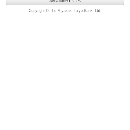
宮崎太陽銀行トップへ
Copyright © The Miyazaki Taiyo Bank, Ltd.