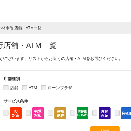
小林市他 店舗・ATM一覧
店舗・ATM一覧
Mがございます。リストからお近くの店舗・ATMをお選びください。
店舗種別
店舗
ATM
ローンプラザ
サービス条件