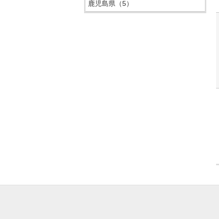
鹿児島県
（5）