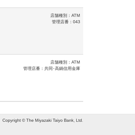
店舗種別：ATM
管理店番：043
店舗種別：ATM
管理店番：共同･高鍋信用金庫
Copyright © The Miyazaki Taiyo Bank, Ltd.