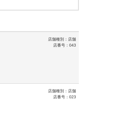
店舗種別：店舗
店番号：043
店舗種別：店舗
店番号：023