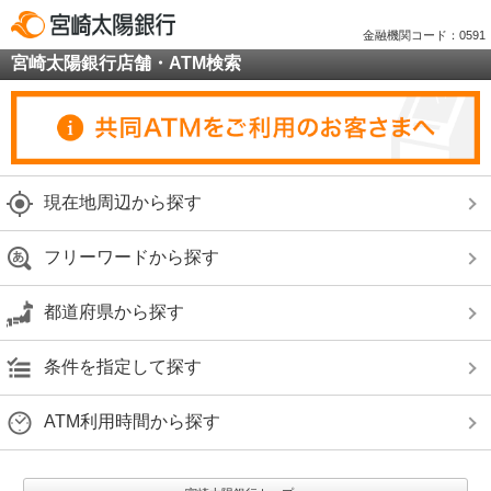
金融機関コード：0591
宮崎太陽銀行店舗・ATM検索
現在地周辺から探す
フリーワードから探す
都道府県から探す
条件を指定して探す
ATM利用時間から探す