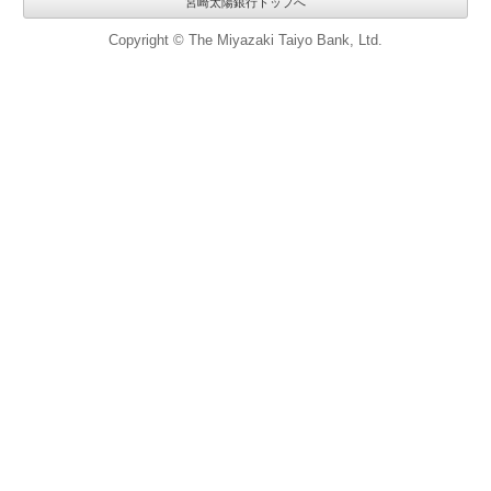
宮崎太陽銀行トップへ
Copyright © The Miyazaki Taiyo Bank, Ltd.