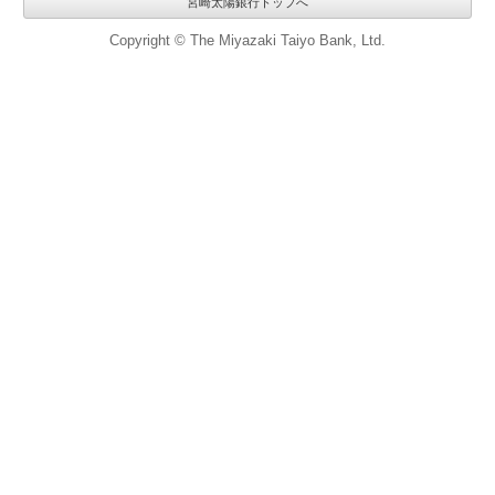
宮崎太陽銀行トップへ
Copyright © The Miyazaki Taiyo Bank, Ltd.