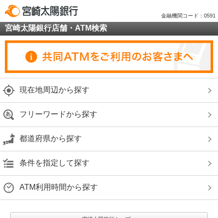
金融機関コード：0591
宮崎太陽銀行店舗・ATM検索
現在地周辺から探す
フリーワードから探す
都道府県から探す
条件を指定して探す
ATM利用時間から探す