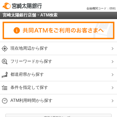
金融機関コード：0591
宮崎太陽銀行店舗・ATM検索
現在地周辺から探す
フリーワードから探す
都道府県から探す
条件を指定して探す
ATM利用時間から探す