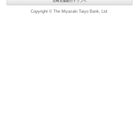
宮崎太陽銀行トップへ
Copyright © The Miyazaki Taiyo Bank, Ltd.